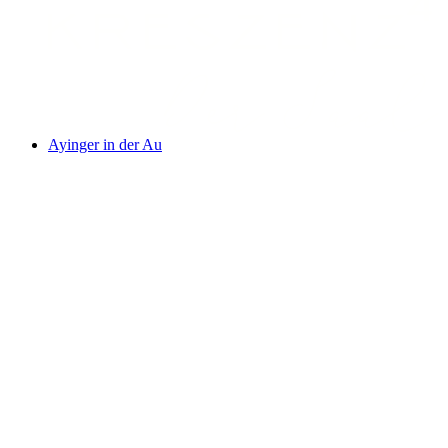
Ayinger in der Au