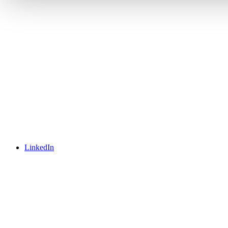
LinkedIn