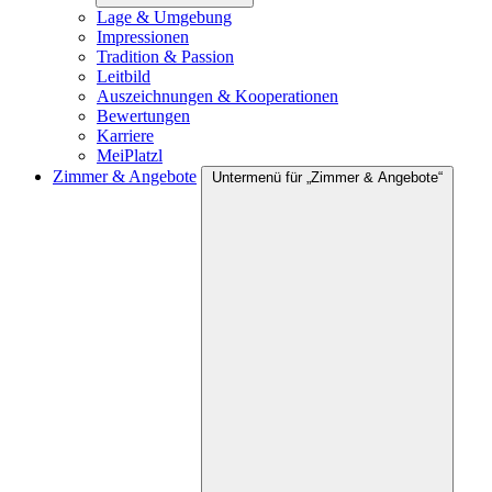
Lage & Umgebung
Impressionen
Tradition & Passion
Leitbild
Auszeichnungen & Kooperationen
Bewertungen
Karriere
MeiPlatzl
Zimmer & Angebote
Untermenü für „Zimmer & Angebote“