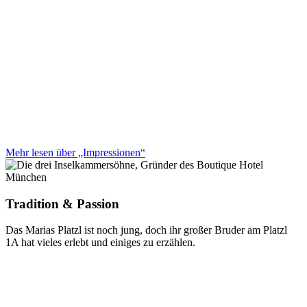
Mehr lesen über „Impressionen“
Tradition & Passion
Das Marias Platzl ist noch jung, doch ihr großer Bruder am Platzl
1A hat vieles erlebt und einiges zu erzählen.