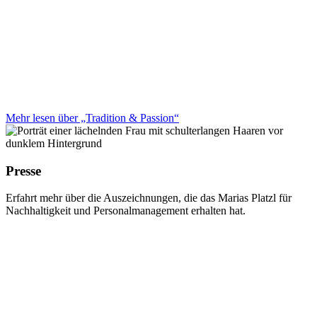
Mehr lesen über „Tradition & Passion“
Presse
Erfahrt mehr über die Auszeichnungen, die das Marias Platzl für
Nachhaltigkeit und Personalmanagement erhalten hat.