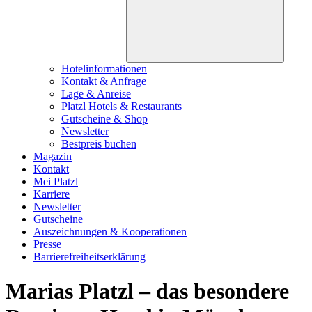
Hotelinformationen
Kontakt & Anfrage
Lage & Anreise
Platzl Hotels & Restaurants
Gutscheine & Shop
Newsletter
Bestpreis buchen
Magazin
Kontakt
Mei Platzl
Karriere
Newsletter
Gutscheine
Auszeichnungen & Kooperationen
Presse
Barrierefreiheitserklärung
Marias Platzl – das besondere