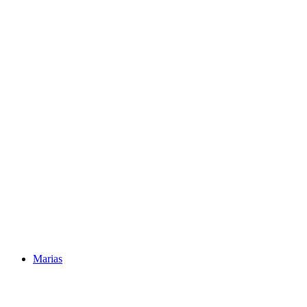
Marias