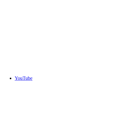
YouTube