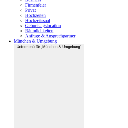
Firmenfeier
Privat
Hochzeiten
Hochzeitssaal
Geburtstagslocation
Räumlichkeiten
Anfrage & Ansprechpartner
München & Umgebung
Untermenü für „München & Umgebung“