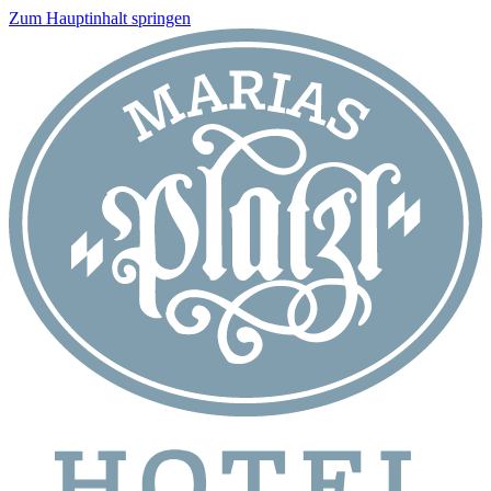
Zum Hauptinhalt springen