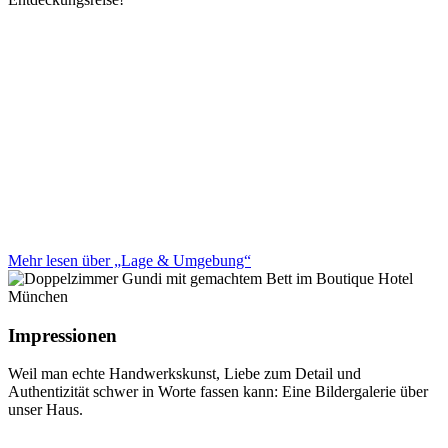
Mehr lesen über „Lage & Umgebung“
Impressionen
Weil man echte Handwerkskunst, Liebe zum Detail und
Authentizität schwer in Worte fassen kann: Eine Bildergalerie über
unser Haus.