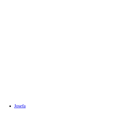
Josefa