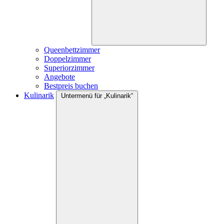
Queenbettzimmer
Doppelzimmer
Superiorzimmer
Angebote
Bestpreis buchen
Kulinarik
Untermenü für „Kulinarik“