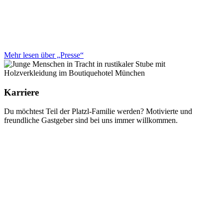
Mehr lesen über „Presse“
Karriere
Du möchtest Teil der Platzl-Familie werden? Motivierte und
freundliche Gastgeber sind bei uns immer willkommen.