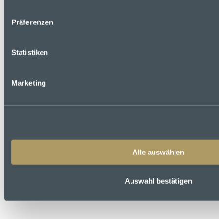
Präferenzen
Statistiken
Marketing
Alle auswählen
Instagram
Auswahl bestätigen