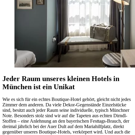
Jeder Raum unseres kleinen Hotels in
München ist ein Unikat
Wie es sich für ein echtes Boutique-Hotel gehört, gleicht nicht jedes
Zimmer dem anderen. Da viele Dekor-Gegenstände Einzelstücke
sind, besitzt auch jeder Raum seine individuelle, typisch Münchner
Note. Besonders stolz sind wir auf die Tapeten aus echten Dirndl-
Stoffen – eine Anlehnung an den bayerischen Festtags-Brauch, der
dreimal jährlich bei der Auer Dult auf dem Mariahilfplatz, direkt
gegenüber unseres Boutique-Hotels, verkörpert wird. Und auch die