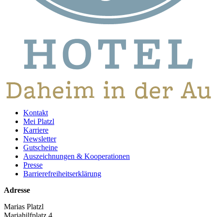
Kontakt
Mei Platzl
Karriere
Newsletter
Gutscheine
Auszeichnungen & Kooperationen
Presse
Barrierefreiheitserklärung
Adresse
Marias Platzl
Mariahilfplatz 4