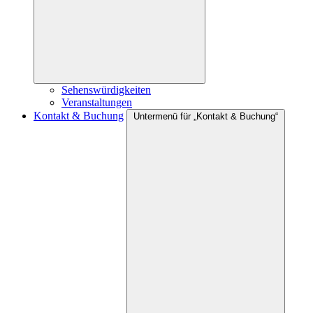
Sehenswürdigkeiten
Veranstaltungen
Kontakt & Buchung
Untermenü für „Kontakt & Buchung“