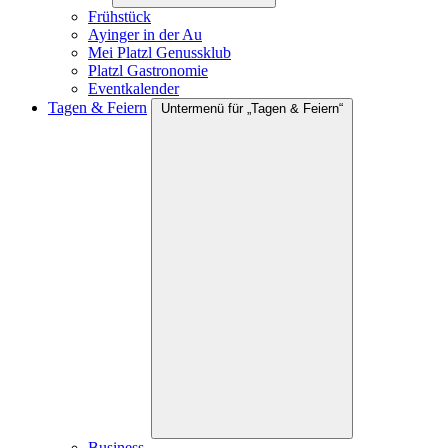
Frühstück
Ayinger in der Au
Mei Platzl Genussklub
Platzl Gastronomie
Eventkalender
Tagen & Feiern
Untermenü für „Tagen & Feiern“
Business