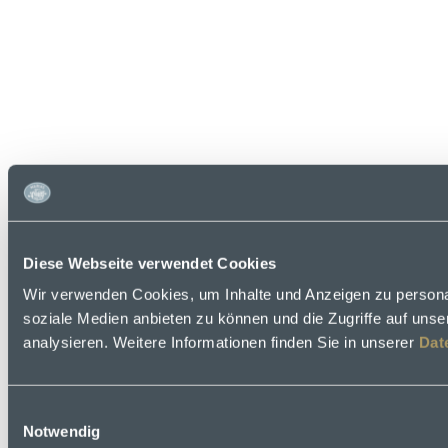
Diese Webseite verwendet Cookies
Wir verwenden Cookies, um Inhalte und Anzeigen zu personal
soziale Medien anbieten zu können und die Zugriffe auf uns
analysieren. Weitere Informationen finden Sie in unserer
Dat
Einwilligungsauswahl
Notwendig