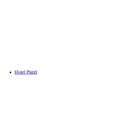
Hotel Platzl