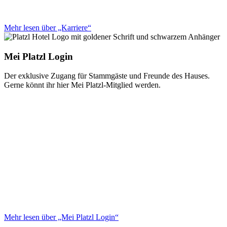
Mehr lesen über „Karriere“
Mei Platzl Login
Der exklusive Zugang für Stammgäste und Freunde des Hauses.
Gerne könnt ihr hier Mei Platzl-Mitglied werden.
Mehr lesen über „Mei Platzl Login“