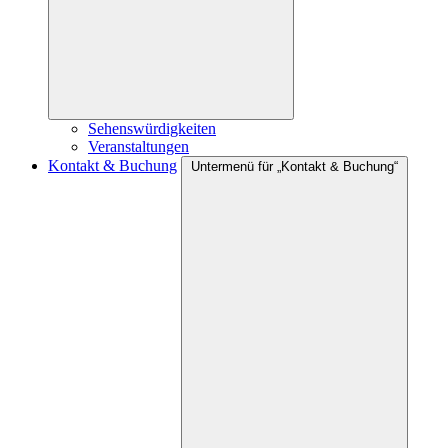
Sehenswürdigkeiten
Veranstaltungen
Kontakt & Buchung
Untermenü für „Kontakt & Buchung“