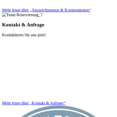
Mehr lesen über „Auszeichnungen & Kooperationen“
Kontakt & Anfrage
Kontaktieren Sie uns jetzt!
Mehr lesen über „Kontakt & Anfrage“