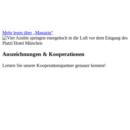
Mehr lesen über „Magazin“
Auszeichnungen & Kooperationen
Lernen Sie unsere Kooperationspartner genauer kennen!