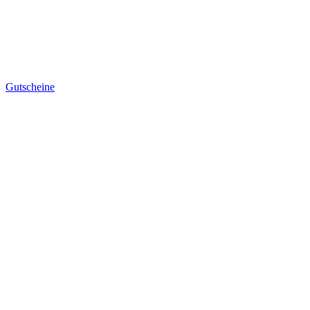
Gutscheine