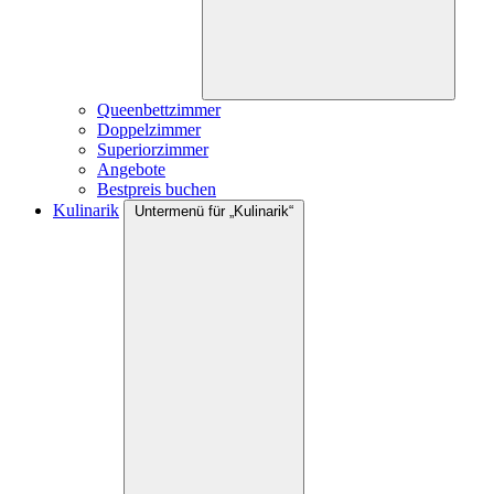
Queenbettzimmer
Doppelzimmer
Superiorzimmer
Angebote
Bestpreis buchen
Kulinarik
Untermenü für „Kulinarik“