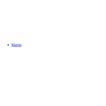
Marias