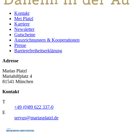
Kontakt
Mei Platzl
Karriere
Newsletter
Gutscheine
Auszeichnungen & Kooperationen
Presse
Barrierefreiheitserklärung
Adresse
Marias Platzl
Mariahilfplatz 4
81541 München
Kontakt
T
+49 (0)89 622 337-0
E
servus@mariasplatzl.de