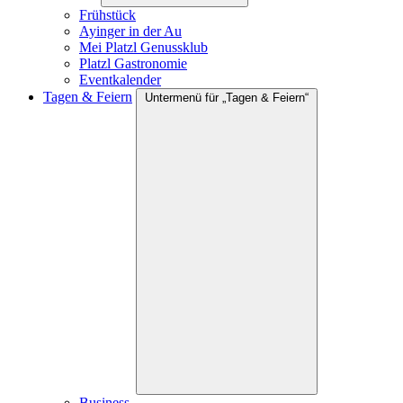
Frühstück
Ayinger in der Au
Mei Platzl Genussklub
Platzl Gastronomie
Eventkalender
Tagen & Feiern
Untermenü für „Tagen & Feiern“
Business