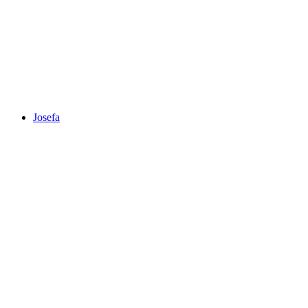
Josefa