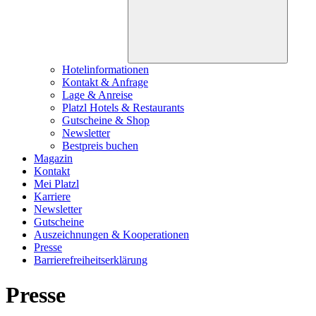
Hotelinformationen
Kontakt & Anfrage
Lage & Anreise
Platzl Hotels & Restaurants
Gutscheine & Shop
Newsletter
Bestpreis buchen
Magazin
Kontakt
Mei Platzl
Karriere
Newsletter
Gutscheine
Auszeichnungen & Kooperationen
Presse
Barrierefreiheitserklärung
Presse