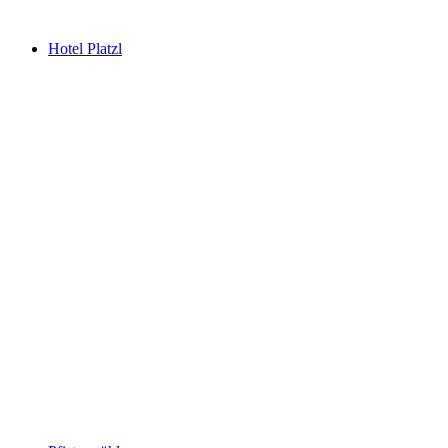
Hotel Platzl