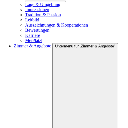
Lage & Umgebung
Impressionen
Tradition & Passion
Leitbild
Auszeichnungen & Kooperationen
Bewertungen
Karriere
MeiPlatzl
Zimmer & Angebote
Untermenü für „Zimmer & Angebote“