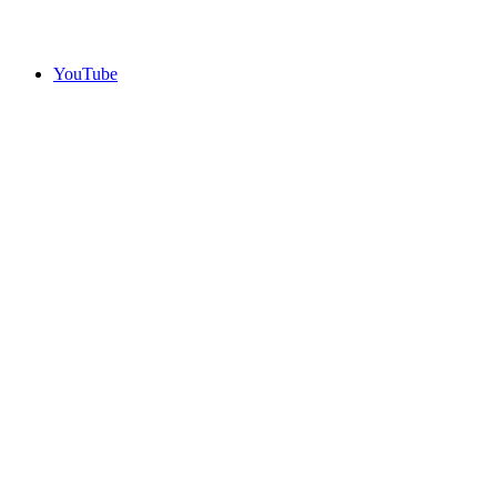
YouTube