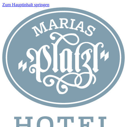
Zum Hauptinhalt springen