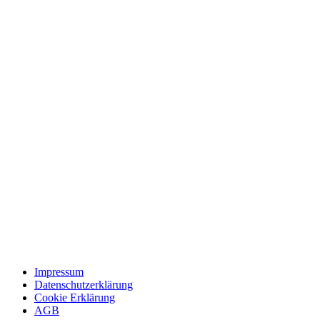
Impressum
Datenschutzerklärung
Cookie Erklärung
AGB