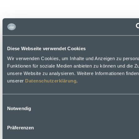
Instagram
Diese Webseite verwendet Cookies
Wir verwenden Cookies, um Inhalte und Anzeigen zu persona
Funktionen für soziale Medien anbieten zu können und die Zug
unsere Website zu analysieren. Weitere Informationen finden
unserer
Datenschutzerklärung
.
Einwilligungsauswahl
Notwendig
Präferenzen