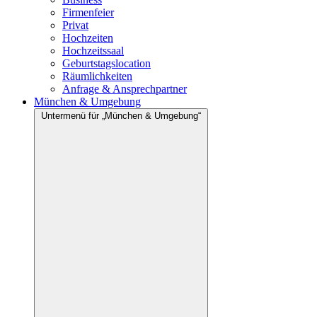
Firmenfeier
Privat
Hochzeiten
Hochzeitssaal
Geburtstagslocation
Räumlichkeiten
Anfrage & Ansprechpartner
München & Umgebung
Untermenü für „München & Umgebung“