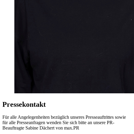
Pressekontakt
Für alle Angelegenheiten bezüglich unseres Presseauftrittes sowie
für alle Presseanfragen wenden Sie sich bitte an unsere PR-
Beauftragte Sabine Dächert von max.PR