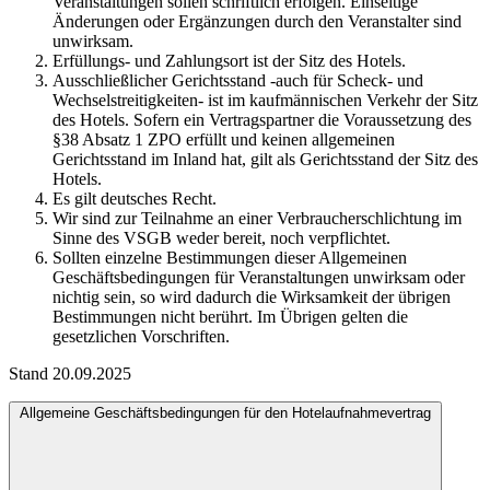
Veranstaltungen sollen schriftlich erfolgen. Einseitige
Änderungen oder Ergänzungen durch den Veranstalter sind
unwirksam.
Erfüllungs- und Zahlungsort ist der Sitz des Hotels.
Ausschließlicher Gerichtsstand -auch für Scheck- und
Wechselstreitigkeiten- ist im kaufmännischen Verkehr der Sitz
des Hotels. Sofern ein Vertragspartner die Voraussetzung des
§38 Absatz 1 ZPO erfüllt und keinen allgemeinen
Gerichtsstand im Inland hat, gilt als Gerichtsstand der Sitz des
Hotels.
Es gilt deutsches Recht.
Wir sind zur Teilnahme an einer Verbraucherschlichtung im
Sinne des VSGB weder bereit, noch verpflichtet.
Sollten einzelne Bestimmungen dieser Allgemeinen
Geschäftsbedingungen für Veranstaltungen unwirksam oder
nichtig sein, so wird dadurch die Wirksamkeit der übrigen
Bestimmungen nicht berührt. Im Übrigen gelten die
gesetzlichen Vorschriften.
Stand 20.09.2025
Allgemeine Geschäftsbedingungen für den Hotelaufnahmevertrag