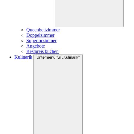
Queenbettzimmer
Doppelzimmer
Superiorzimmer
Angebote
Bestpreis buchen
Kulinarik
Untermenü für „Kulinarik“