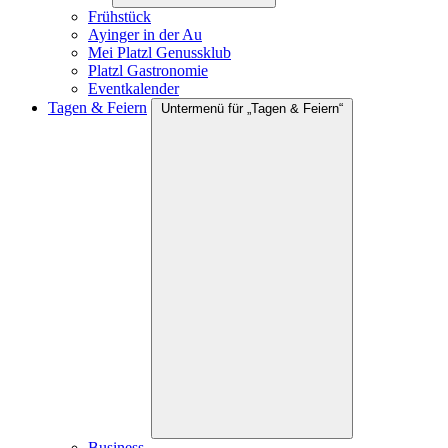
Frühstück
Ayinger in der Au
Mei Platzl Genussklub
Platzl Gastronomie
Eventkalender
Tagen & Feiern
Untermenü für „Tagen & Feiern“
Business