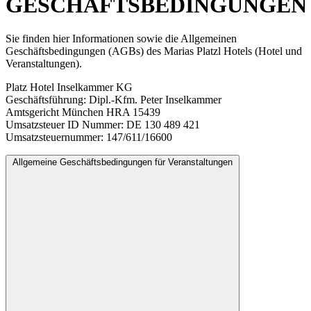
GESCHÄFTSBEDINGUNGEN
Sie finden hier Informationen sowie die Allgemeinen
Geschäftsbedingungen (AGBs) des Marias Platzl Hotels (Hotel und
Veranstaltungen).
Platz Hotel Inselkammer KG
Geschäftsführung: Dipl.-Kfm. Peter Inselkammer
Amtsgericht München HRA 15439
Umsatzsteuer ID Nummer: DE 130 489 421
Umsatzsteuernummer: 147/611/16600
Allgemeine Geschäftsbedingungen für Veranstaltungen