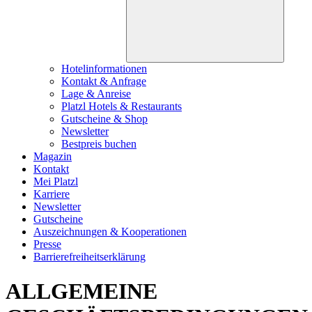
Hotelinformationen
Kontakt & Anfrage
Lage & Anreise
Platzl Hotels & Restaurants
Gutscheine & Shop
Newsletter
Bestpreis buchen
Magazin
Kontakt
Mei Platzl
Karriere
Newsletter
Gutscheine
Auszeichnungen & Kooperationen
Presse
Barrierefreiheitserklärung
ALLGEMEINE