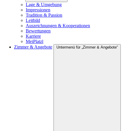
Lage & Umgebung
Impressionen
Tradition & Passion
Leitbild
Auszeichnungen & Kooperationen
Bewertungen
Karriere
MeiPlatzl
Zimmer & Angebote
Untermenü für „Zimmer & Angebote“