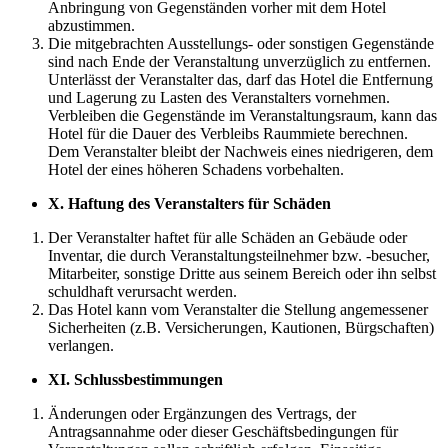
Anbringung von Gegenständen vorher mit dem Hotel
abzustimmen.
Die mitgebrachten Ausstellungs- oder sonstigen Gegenstände
sind nach Ende der Veranstaltung unverzüglich zu entfernen.
Unterlässt der Veranstalter das, darf das Hotel die Entfernung
und Lagerung zu Lasten des Veranstalters vornehmen.
Verbleiben die Gegenstände im Veranstaltungsraum, kann das
Hotel für die Dauer des Verbleibs Raummiete berechnen.
Dem Veranstalter bleibt der Nachweis eines niedrigeren, dem
Hotel der eines höheren Schadens vorbehalten.
X.
Haftung des Veranstalters für Schäden
Der Veranstalter haftet für alle Schäden an Gebäude oder
Inventar, die durch Veranstaltungsteilnehmer bzw. -besucher,
Mitarbeiter, sonstige Dritte aus seinem Bereich oder ihn selbst
schuldhaft verursacht werden.
Das Hotel kann vom Veranstalter die Stellung angemessener
Sicherheiten (z.B. Versicherungen, Kautionen, Bürgschaften)
verlangen.
XI.
Schlussbestimmungen
Änderungen oder Ergänzungen des Vertrags, der
Antragsannahme oder dieser Geschäftsbedingungen für