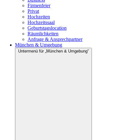
Firmenfeier
Privat
Hochzeiten
Hochzeitssaal
Geburtstagslocation
Räumlichkeiten
Anfrage & Ansprechpartner
München & Umgebung
Untermenü für „München & Umgebung“