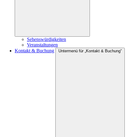
Sehenswürdigkeiten
Veranstaltungen
Kontakt & Buchung
Untermenü für „Kontakt & Buchung“