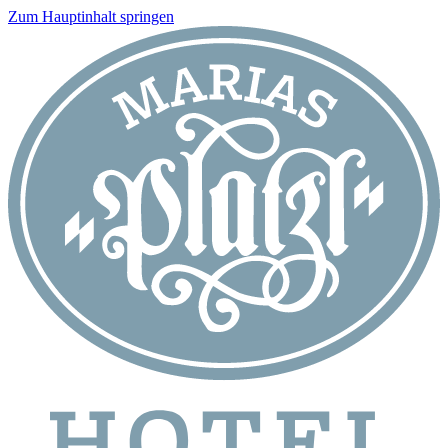
Zum Hauptinhalt springen