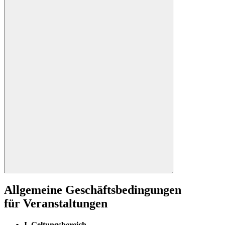
Allgemeine Geschäftsbedingungen
für Veranstaltungen
I.
Geltungsbereich