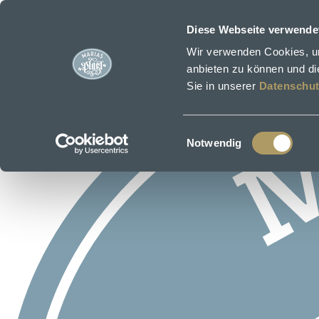
Zum Hauptinhalt springen
Diese Webseite verwende
Wir verwenden Cookies, um
anbieten zu können und die
Sie in unserer
Datenschut
Einwilligungsauswahl
Notwendig