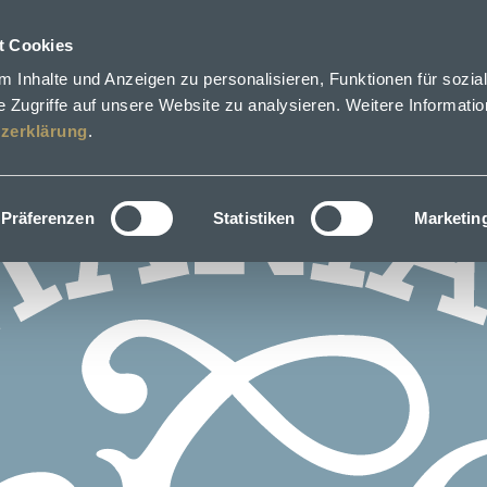
t Cookies
 Inhalte und Anzeigen zu personalisieren, Funktionen für sozia
 Zugriffe auf unsere Website zu analysieren. Weitere Informatio
zerklärung
.
Präferenzen
Statistiken
Marketin