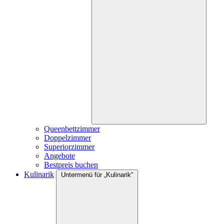
Queenbettzimmer
Doppelzimmer
Superiorzimmer
Angebote
Bestpreis buchen
Kulinarik
Untermenü für „Kulinarik“