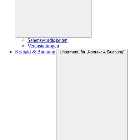
Sehenswürdigkeiten
Veranstaltungen
Kontakt & Buchung
Untermenü für „Kontakt & Buchung“