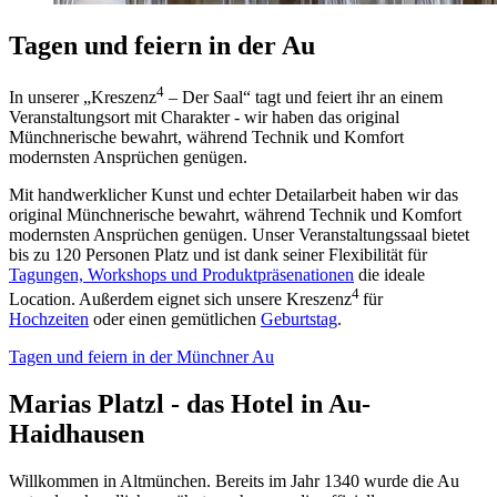
Tagen und feiern in der Au
4
In unserer „Kreszenz
– Der Saal“ tagt und feiert ihr an einem
Veranstaltungsort mit Charakter - wir haben das original
Münchnerische bewahrt, während Technik und Komfort
modernsten Ansprüchen genügen.
Mit handwerklicher Kunst und echter Detailarbeit haben wir das
original Münchnerische bewahrt, während Technik und Komfort
modernsten Ansprüchen genügen. Unser Veranstaltungssaal bietet
bis zu 120 Personen Platz und ist dank seiner Flexibilität für
Tagungen, Workshops und Produktpräsenationen
die ideale
4
Location. Außerdem eignet sich unsere Kreszenz
für
Hochzeiten
oder einen gemütlichen
Geburtstag
.
Tagen und feiern in der Münchner Au
Marias Platzl - das Hotel in Au-
Haidhausen
Willkommen in Altmünchen. Bereits im Jahr 1340 wurde die Au