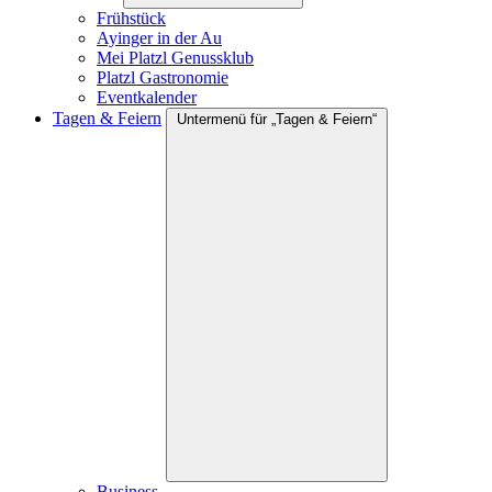
Frühstück
Ayinger in der Au
Mei Platzl Genussklub
Platzl Gastronomie
Eventkalender
Tagen & Feiern
Untermenü für „Tagen & Feiern“
Business