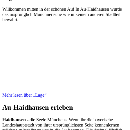
Willkommen mitten in der schönen Au! In Au-Haidhausen wurde
das ursprünglich Münchnerische wie in keinem anderen Stadtteil
bewahrt.
Mehr lesen über „Lage“
Au-Haidhausen erleben
Haidhausen
- die Seele Münchens. Wenn ihr die bayerische
Landeshauptstadt von ihrer ursprünglichsten Seite kennenlernen