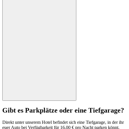
Gibt es Parkplätze oder eine Tiefgarage?
Direkt unter unserem Hotel befindet sich eine Tiefgarage, in der ihr
euer Auto bei Verfügbarkeit für 16,00 € pro Nacht parken könnt.