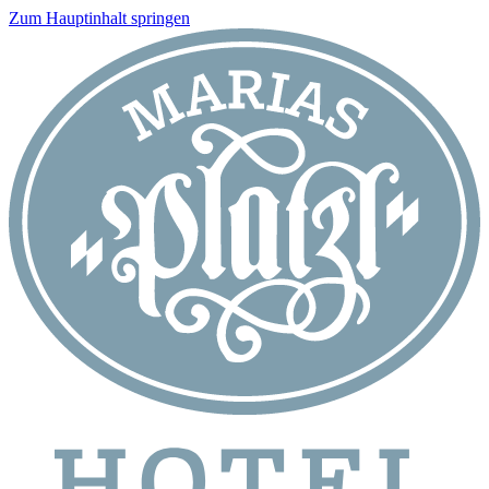
Zum Hauptinhalt springen