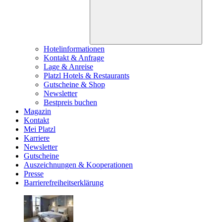
Hotelinformationen
Kontakt & Anfrage
Lage & Anreise
Platzl Hotels & Restaurants
Gutscheine & Shop
Newsletter
Bestpreis buchen
Magazin
Kontakt
Mei Platzl
Karriere
Newsletter
Gutscheine
Auszeichnungen & Kooperationen
Presse
Barrierefreiheitserklärung