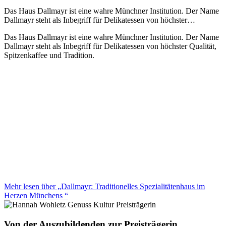
Das Haus Dallmayr ist eine wahre Münchner Institution. Der Name
Dallmayr steht als Inbegriff für Delikatessen von höchster…
Das Haus Dallmayr ist eine wahre Münchner Institution. Der Name
Dallmayr steht als Inbegriff für Delikatessen von höchster Qualität,
Spitzenkaffee und Tradition.
Mehr lesen über „Dallmayr: Traditionelles Spezialitätenhaus im
Herzen Münchens “
Von der Auszubildenden zur Preisträgerin