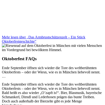
Mehr lesen über „Das Armbrustschützenzelt – Ein Stück
Oktoberfestgeschichte“
Oktoberfest FAQs
Ende September öffnen sich wieder die Tore des weltberühmten
Oktoberfests – oder der Wiesn, wie es in München liebevoll nennt.
…
Ende September öffnen sich wieder die Tore des weltberühmten
Oktoberfests – oder der Wiesn, wie es in München liebevoll nennt.
Bald heißt es also wieder „O’zapft is!“. Bier, Blasmusik, bayerische
Schmankerl, Dirndl und Lederhosen prägen das bunte Treiben.
Doch auch außerhalb der Bierzelte gibt es jede Menge