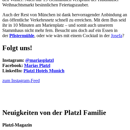
Weihnachtsmarkt besinnlichen Feiertagszauber.
Auch der Rest von München ist dank hervorragender Anbindung an
das öffentliche Verkehrsnetz schnell zu erreichen. Mit dem Bus seid
ihr in 10 Minuten am Marienplatz – und somit auch unserem
Stammhaus nicht mehr fern. Besucht uns doch auf ein Essen in
der
Pfistermühle
, oder wie wärs mit einem Cocktail in der
Josefa
?
Folgt uns!
Instagram:
@mariasplatzl
Facebook:
Marias Platzl
LinkedIn:
Platzl Hotels Munich
zum Instagram-Feed
Neuigkeiten von der Platzl Familie
Platzl-Magazin