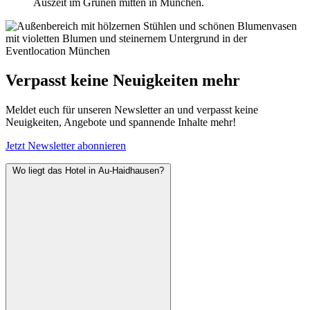
Auszeit im Grünen mitten in München.
Verpasst keine Neuigkeiten mehr
Meldet euch für unseren Newsletter an und verpasst keine
Neuigkeiten, Angebote und spannende Inhalte mehr!
Jetzt Newsletter abonnieren
Wo liegt das Hotel in Au-Haidhausen?