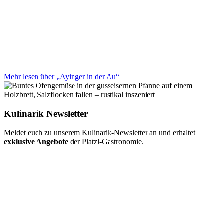
Mehr lesen über „Ayinger in der Au“
Kulinarik Newsletter
Meldet euch zu unserem Kulinarik-Newsletter an und erhaltet
exklusive Angebote
der Platzl-Gastronomie.