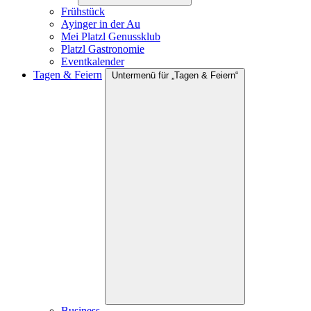
Frühstück
Ayinger in der Au
Mei Platzl Genussklub
Platzl Gastronomie
Eventkalender
Tagen & Feiern
Untermenü für „Tagen & Feiern“
Business