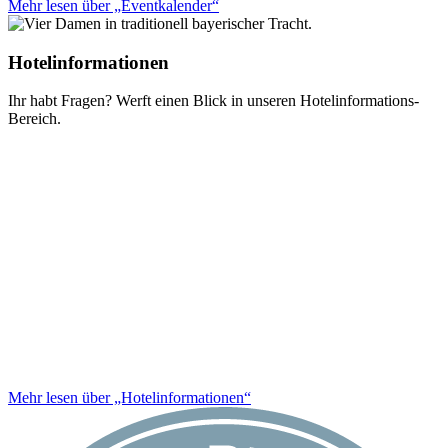
Mehr lesen über „Eventkalender“
Hotelinformationen
Ihr habt Fragen? Werft einen Blick in unseren Hotelinformations-
Bereich.
Mehr lesen über „Hotelinformationen“