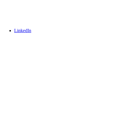
LinkedIn