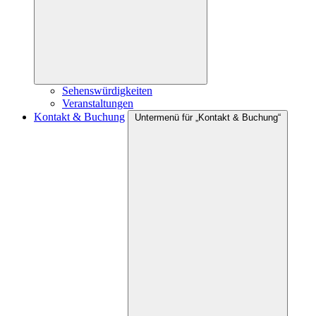
Sehenswürdigkeiten
Veranstaltungen
Kontakt & Buchung
Untermenü für „Kontakt & Buchung“