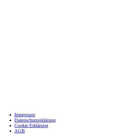
Impressum
Datenschutzerklärung
Cookie Erklärung
AGB