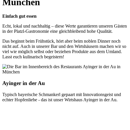
München
Einfach gut essen
Echt, lokal und nachhaltig – diese Werte garantieren unseren Gästen
in der Platzl-Gastronomie eine gleichbleibend hohe Qualität.
Das beginnt beim Frühstück, hört aber beim noblen Dinner noch
nicht auf. Auch in unserer Bar und den Wirtshäusern machen wir so
viel wie möglich selbst oder beziehen Produkte aus dem Umland.
Lasst euch kulinarisch begeistern!
Ayinger in der Au
Typisch bayerische Schmankerl gepaart mit Innovationsgeist und
echter Hopfenliebe - das ist unser Wirtshaus Ayinger in der Au.