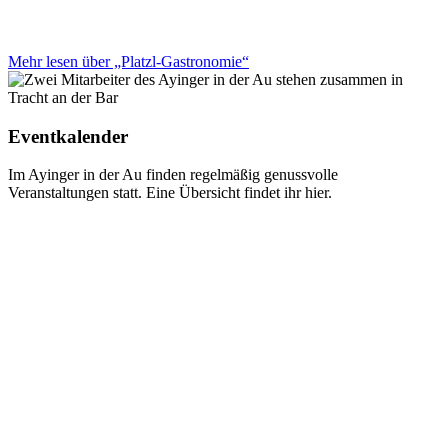
Mehr lesen über „Platzl-Gastronomie“
Eventkalender
Im Ayinger in der Au finden regelmäßig genussvolle
Veranstaltungen statt. Eine Übersicht findet ihr hier.