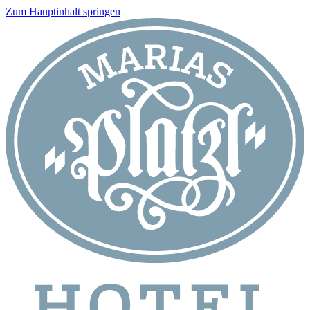
Zum Hauptinhalt springen