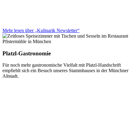
Mehr lesen über „Kulinarik Newsletter“
Platzl-Gastronomie
Für noch mehr gastronomische Vielfalt mit Platzl-Handschrift
empfiehlt sich ein Besuch unseres Stammhauses in der Münchner
Altstadt.