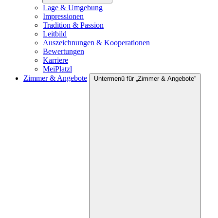
Lage & Umgebung
Impressionen
Tradition & Passion
Leitbild
Auszeichnungen & Kooperationen
Bewertungen
Karriere
MeiPlatzl
Zimmer & Angebote
Untermenü für „Zimmer & Angebote“