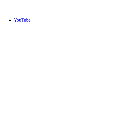
YouTube