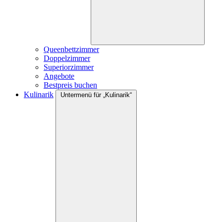
Queenbettzimmer
Doppelzimmer
Superiorzimmer
Angebote
Bestpreis buchen
Kulinarik
Untermenü für „Kulinarik“