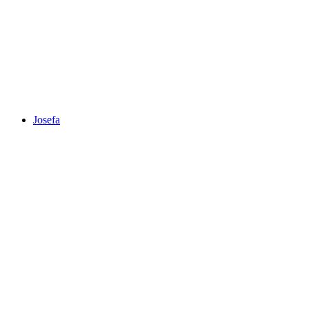
Josefa