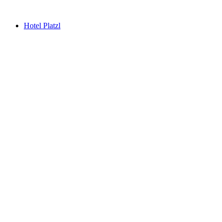
Hotel Platzl