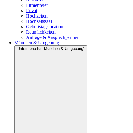
Firmenfeier
Privat
Hochzeiten
Hochzeitssaal
Geburtstagslocation
Räumlichkeiten
Anfrage & Ansprechpartner
München & Umgebung
Untermenü für „München & Umgebung“