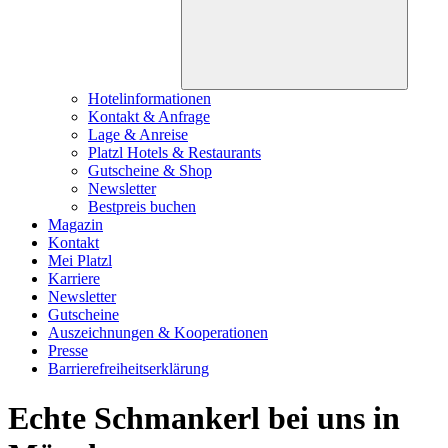
Hotelinformationen
Kontakt & Anfrage
Lage & Anreise
Platzl Hotels & Restaurants
Gutscheine & Shop
Newsletter
Bestpreis buchen
Magazin
Kontakt
Mei Platzl
Karriere
Newsletter
Gutscheine
Auszeichnungen & Kooperationen
Presse
Barrierefreiheitserklärung
Echte Schmankerl bei uns in