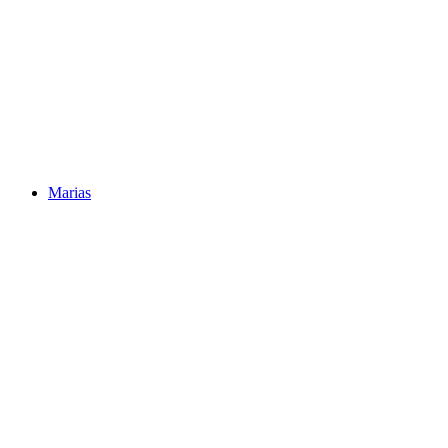
Marias