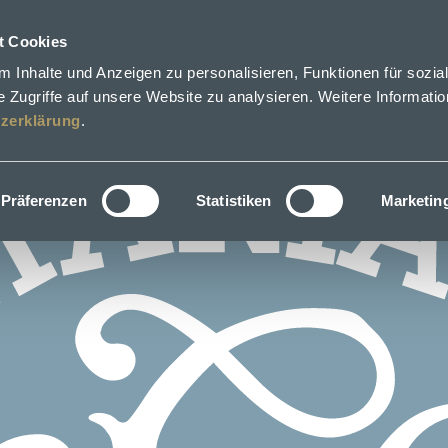
t Cookies
 Inhalte und Anzeigen zu personalisieren, Funktionen für sozia
 Zugriffe auf unsere Website zu analysieren. Weitere Informatio
zerklärung
.
Präferenzen
Statistiken
Marketin