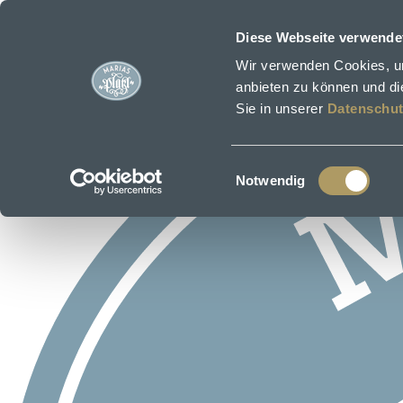
Zum Hauptinhalt springen
Diese Webseite verwende
Wir verwenden Cookies, um
anbieten zu können und die
Sie in unserer
Datenschut
Einwilligungsauswahl
Notwendig