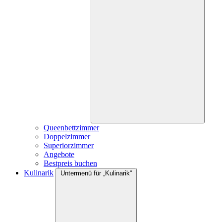
Queenbettzimmer
Doppelzimmer
Superiorzimmer
Angebote
Bestpreis buchen
Kulinarik
Untermenü für „Kulinarik“