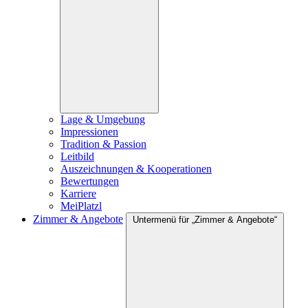
Lage & Umgebung
Impressionen
Tradition & Passion
Leitbild
Auszeichnungen & Kooperationen
Bewertungen
Karriere
MeiPlatzl
Zimmer & Angebote
Untermenü für „Zimmer & Angebote“