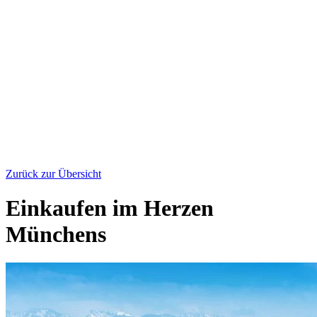
Zurück zur Übersicht
Einkaufen im Herzen
Münchens