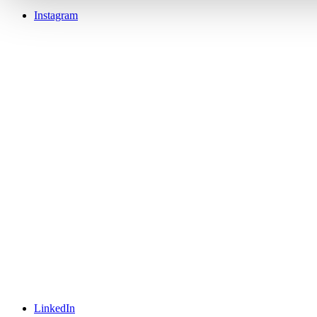
Instagram
LinkedIn