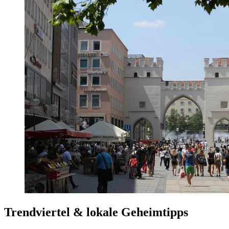
Trendviertel & lokale Geheimtipps