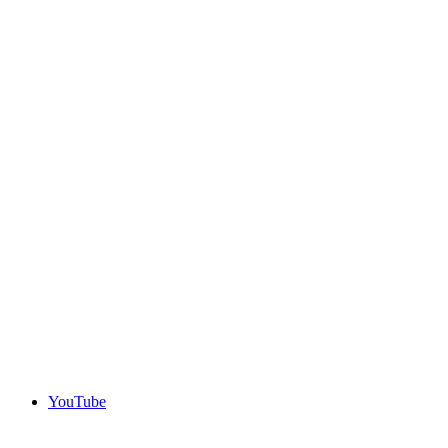
YouTube