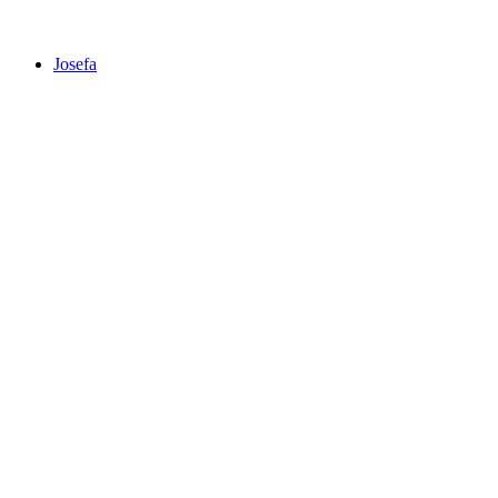
Josefa