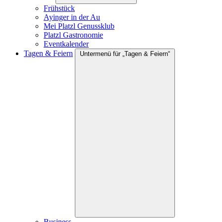
Frühstück
Ayinger in der Au
Mei Platzl Genussklub
Platzl Gastronomie
Eventkalender
Tagen & Feiern
Untermenü für „Tagen & Feiern“
Business