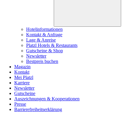
Hotelinformationen
Kontakt & Anfrage
Lage & Anreise
Platzl Hotels & Restaurants
Gutscheine & Shop
Newsletter
Bestpreis buchen
Magazin
Kontakt
Mei Platzl
Karriere
Newsletter
Gutscheine
Auszeichnungen & Kooperationen
Presse
Barrierefreiheitserklärung