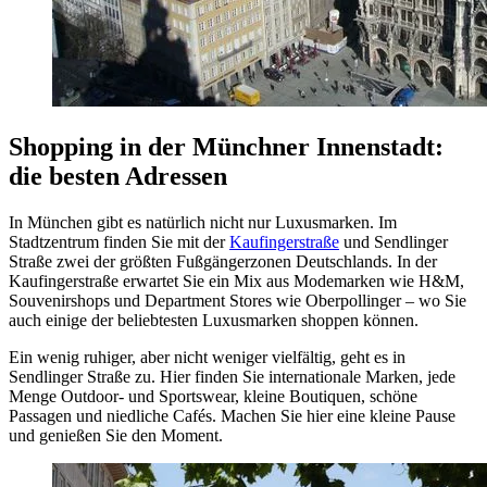
Shopping in der Münchner Innenstadt:
die besten Adressen
In München gibt es natürlich nicht nur Luxusmarken. Im
Stadtzentrum finden Sie mit der
Kaufingerstraße
und Sendlinger
Straße zwei der größten Fußgängerzonen Deutschlands. In der
Kaufingerstraße erwartet Sie ein Mix aus Modemarken wie H&M,
Souvenirshops und Department Stores wie Oberpollinger – wo Sie
auch einige der beliebtesten Luxusmarken shoppen können.
Ein wenig ruhiger, aber nicht weniger vielfältig, geht es in
Sendlinger Straße zu. Hier finden Sie internationale Marken, jede
Menge Outdoor- und Sportswear, kleine Boutiquen, schöne
Passagen und niedliche Cafés. Machen Sie hier eine kleine Pause
und genießen Sie den Moment.