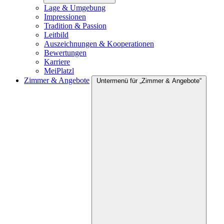
Lage & Umgebung
Impressionen
Tradition & Passion
Leitbild
Auszeichnungen & Kooperationen
Bewertungen
Karriere
MeiPlatzl
Zimmer & Angebote
Untermenü für „Zimmer & Angebote“