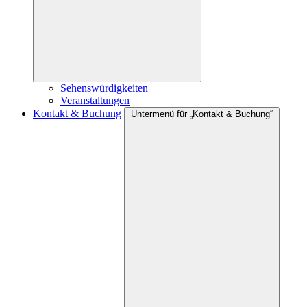
Sehenswürdigkeiten
Veranstaltungen
Kontakt & Buchung
Untermenü für „Kontakt & Buchung“