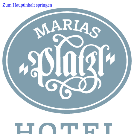
Zum Hauptinhalt springen