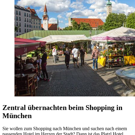
Zentral übernachten beim Shopping in
München
Sie wollen zum Shopping nach München und suchen nach einem
passenden Hotel im Herzen der Stadt? Dann ist das Platzl Hotel