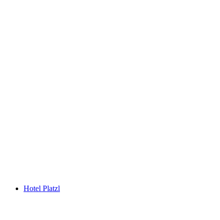
Hotel Platzl