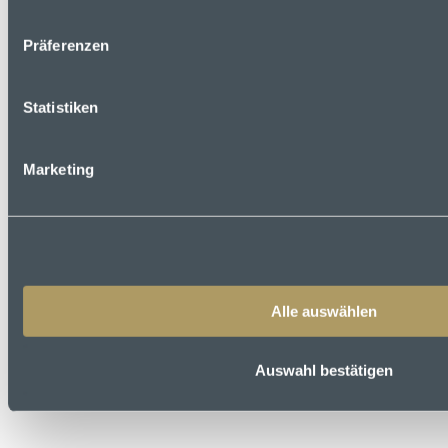
Präferenzen
Statistiken
Marketing
Alle auswählen
Auswahl bestätigen