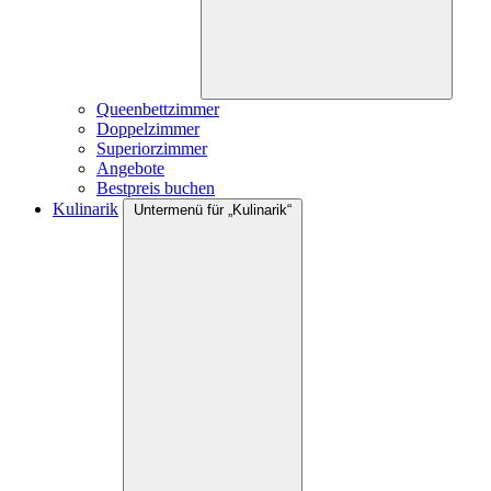
Queenbettzimmer
Doppelzimmer
Superiorzimmer
Angebote
Bestpreis buchen
Kulinarik
Untermenü für „Kulinarik“