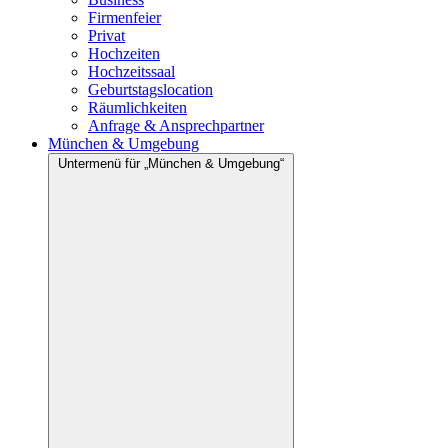
Firmenfeier
Privat
Hochzeiten
Hochzeitssaal
Geburtstagslocation
Räumlichkeiten
Anfrage & Ansprechpartner
München & Umgebung
Untermenü für „München & Umgebung“