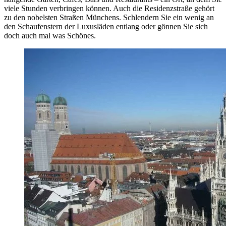
viele Stunden verbringen können. Auch die Residenzstraße gehört
zu den nobelsten Straßen Münchens. Schlendern Sie ein wenig an
den Schaufenstern der Luxusläden entlang oder gönnen Sie sich
doch auch mal was Schönes.