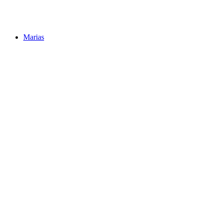
Marias