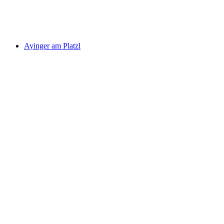
Ayinger am Platzl