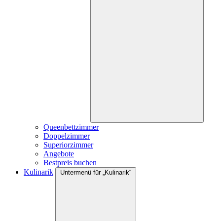
Queenbettzimmer
Doppelzimmer
Superiorzimmer
Angebote
Bestpreis buchen
Kulinarik
Untermenü für „Kulinarik“