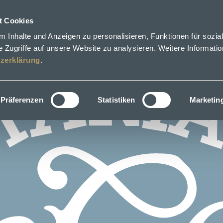
t Cookies
 Inhalte und Anzeigen zu personalisieren, Funktionen für sozia
 Zugriffe auf unsere Website zu analysieren. Weitere Informatio
zerklärung
.
Präferenzen
Statistiken
Marketin