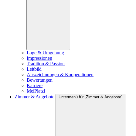
Lage & Umgebung
Impressionen
Tradition & Passion
Leitbild
Auszeichnungen & Kooperationen
Bewertungen
Karriere
MeiPlatzl
Zimmer & Angebote
Untermenü für „Zimmer & Angebote“