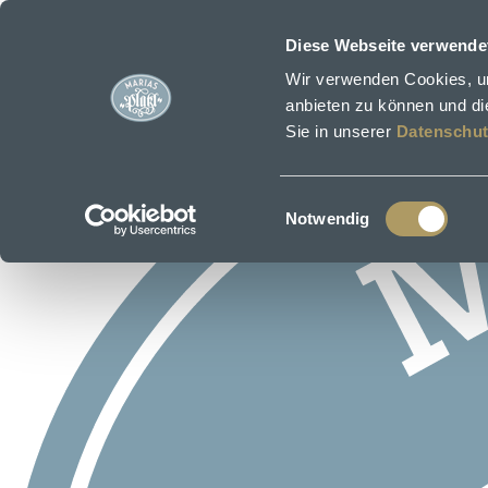
Zum Hauptinhalt springen
Diese Webseite verwende
Wir verwenden Cookies, um
anbieten zu können und die
Sie in unserer
Datenschut
Einwilligungsauswahl
Notwendig