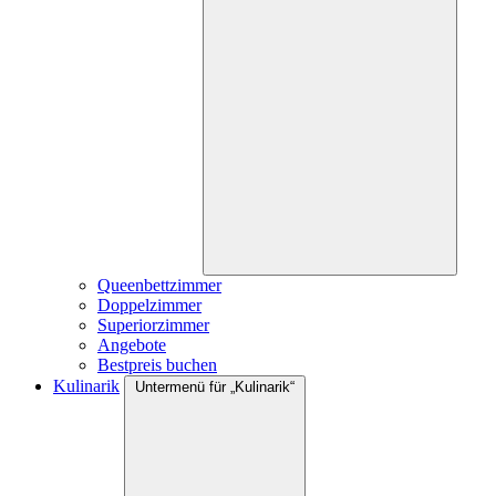
Queenbettzimmer
Doppelzimmer
Superiorzimmer
Angebote
Bestpreis buchen
Kulinarik
Untermenü für „Kulinarik“