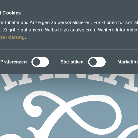
t Cookies
 Inhalte und Anzeigen zu personalisieren, Funktionen für sozia
 Zugriffe auf unsere Website zu analysieren. Weitere Informatio
zerklärung
.
Präferenzen
Statistiken
Marketin