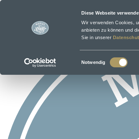
Zum Hauptinhalt springen
Diese Webseite verwende
Wir verwenden Cookies, um
anbieten zu können und die
Sie in unserer
Datenschut
Einwilligungsauswahl
Notwendig