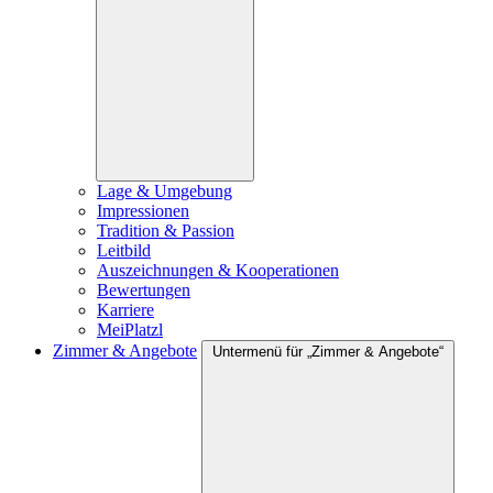
Lage & Umgebung
Impressionen
Tradition & Passion
Leitbild
Auszeichnungen & Kooperationen
Bewertungen
Karriere
MeiPlatzl
Zimmer & Angebote
Untermenü für „Zimmer & Angebote“