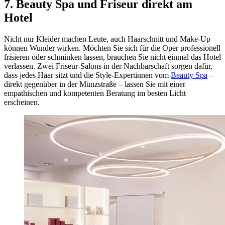
7. Beauty Spa und Friseur direkt am
Hotel
Nicht nur Kleider machen Leute, auch Haarschnitt und Make-Up
können Wunder wirken. Möchten Sie sich für die Oper professionell
frisieren oder schminken lassen, brauchen Sie nicht einmal das Hotel
verlassen. Zwei Friseur-Salons in der Nachbarschaft sorgen dafür,
dass jedes Haar sitzt und die Style-Expertinnen vom
Beauty Spa
–
direkt gegenüber in der Münzstraße – lassen Sie mit einer
empathischen und kompetenten Beratung im besten Licht
erscheinen.