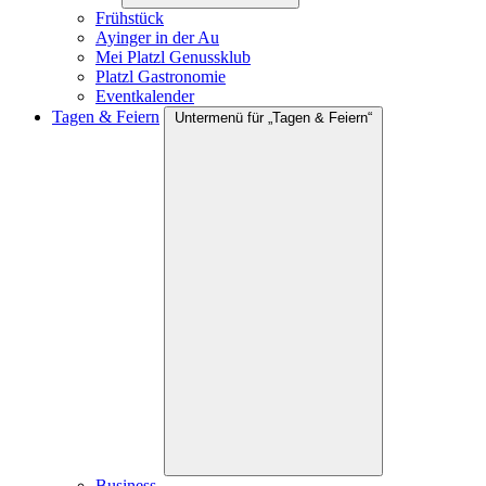
Frühstück
Ayinger in der Au
Mei Platzl Genussklub
Platzl Gastronomie
Eventkalender
Tagen & Feiern
Untermenü für „Tagen & Feiern“
Business