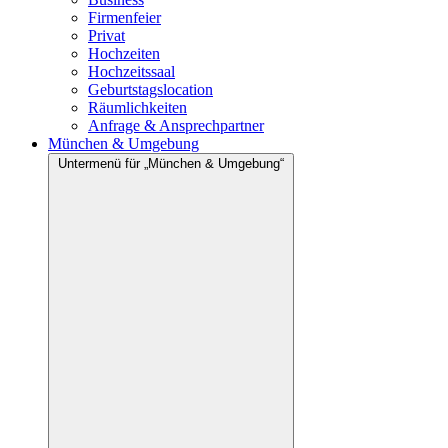
Firmenfeier
Privat
Hochzeiten
Hochzeitssaal
Geburtstagslocation
Räumlichkeiten
Anfrage & Ansprechpartner
München & Umgebung
Untermenü für „München & Umgebung“