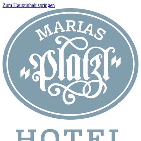
Zum Hauptinhalt springen