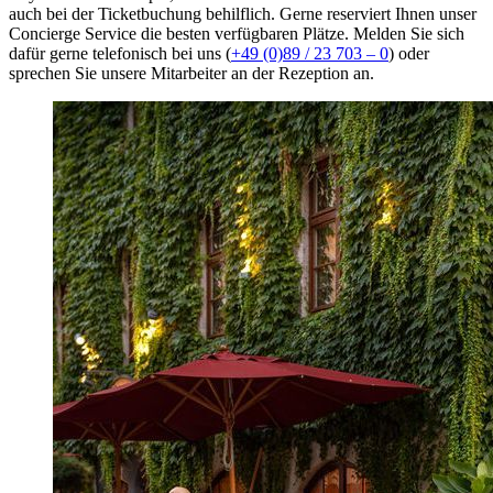
auch bei der Ticketbuchung behilflich. Gerne reserviert Ihnen unser
Concierge Service die besten verfügbaren Plätze. Melden Sie sich
dafür gerne telefonisch bei uns (
+49 (0)89 / 23 703 – 0
) oder
sprechen Sie unsere Mitarbeiter an der Rezeption an.