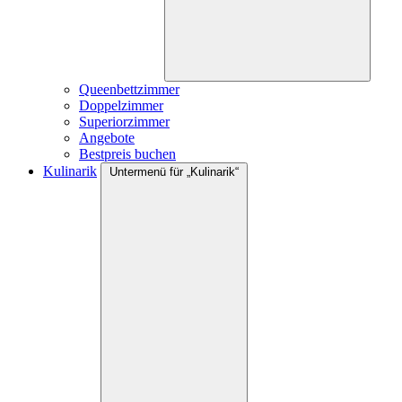
Queenbettzimmer
Doppelzimmer
Superiorzimmer
Angebote
Bestpreis buchen
Kulinarik
Untermenü für „Kulinarik“