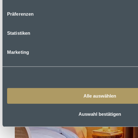
Präferenzen
Statistiken
Marketing
Alle auswählen
Auswahl bestätigen