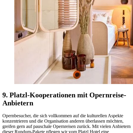
9. Platzl-Kooperationen mit Opernreise-
Anbietern
Opernbesucher, die sich vollkommen auf die kulturellen Aspekte
konzentrieren und die Organisation anderen überlassen möchten,
greifen gern auf pauschale Opernreisen zurück. Mit vielen Anbietern
dieser Rundum-Pakete pflegen wir vom Platzl Hotel eine