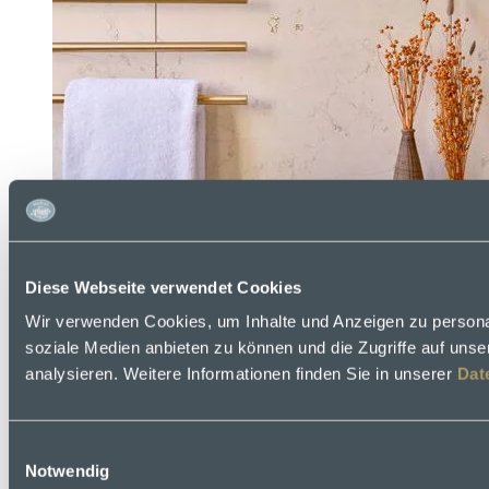
Diese Webseite verwendet Cookies
Wir verwenden Cookies, um Inhalte und Anzeigen zu personal
soziale Medien anbieten zu können und die Zugriffe auf uns
analysieren. Weitere Informationen finden Sie in unserer
Dat
Einwilligungsauswahl
Notwendig