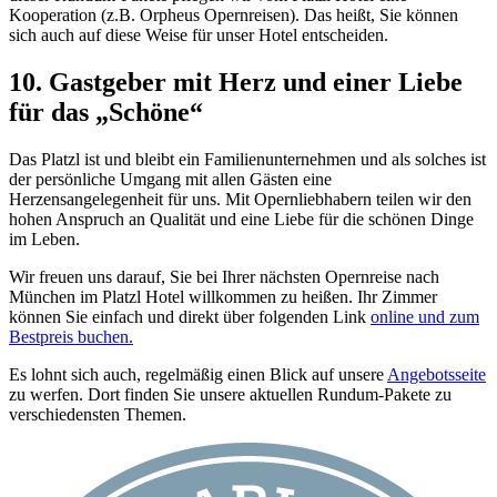
Kooperation (z.B. Orpheus Opernreisen). Das heißt, Sie können
sich auch auf diese Weise für unser Hotel entscheiden.
10. Gastgeber mit Herz und einer Liebe
für das „Schöne“
Das Platzl ist und bleibt ein Familienunternehmen und als solches ist
der persönliche Umgang mit allen Gästen eine
Herzensangelegenheit für uns. Mit Opernliebhabern teilen wir den
hohen Anspruch an Qualität und eine Liebe für die schönen Dinge
im Leben.
Wir freuen uns darauf, Sie bei Ihrer nächsten Opernreise nach
München im Platzl Hotel willkommen zu heißen. Ihr Zimmer
können Sie einfach und direkt über folgenden Link
online und zum
Bestpreis buchen.
Es lohnt sich auch, regelmäßig einen Blick auf unsere
Angebotsseite
zu werfen. Dort finden Sie unsere aktuellen Rundum-Pakete zu
verschiedensten Themen.