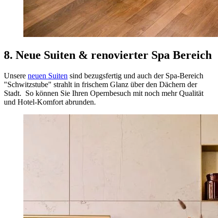
8. Neue Suiten & renovierter Spa Bereich
Unsere
neuen Suiten
sind bezugsfertig und auch der Spa-Bereich
"Schwitzstube" strahlt in frischem Glanz über den Dächern der
Stadt. So können Sie Ihren Opernbesuch mit noch mehr Qualität
und Hotel-Komfort abrunden.