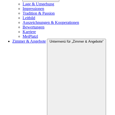
Lage & Umgebung
Impressionen
Tradition & Passion
Leitbild
Auszeichnungen & Kooperationen
Bewertungen
Karriere
MeiPlatzl
Zimmer & Angebote
Untermenü für „Zimmer & Angebote“