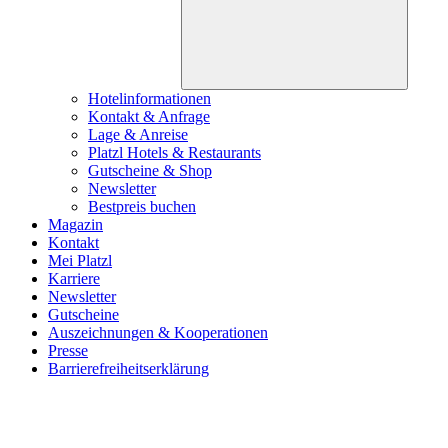
Hotelinformationen
Kontakt & Anfrage
Lage & Anreise
Platzl Hotels & Restaurants
Gutscheine & Shop
Newsletter
Bestpreis buchen
Magazin
Kontakt
Mei Platzl
Karriere
Newsletter
Gutscheine
Auszeichnungen & Kooperationen
Presse
Barrierefreiheitserklärung