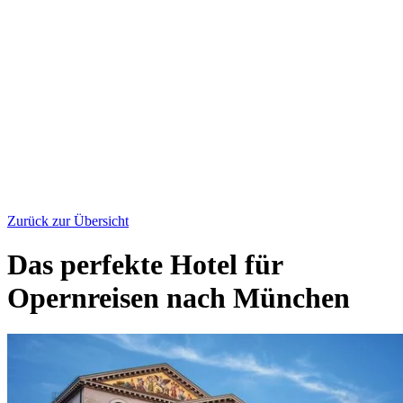
Zurück zur Übersicht
Das perfekte Hotel für
Opernreisen nach München