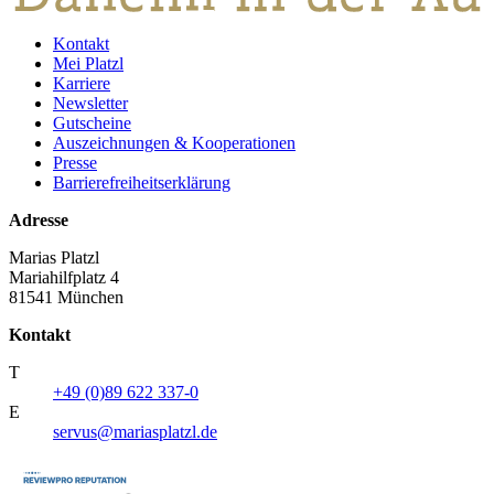
Kontakt
Mei Platzl
Karriere
Newsletter
Gutscheine
Auszeichnungen & Kooperationen
Presse
Barrierefreiheitserklärung
Adresse
Marias Platzl
Mariahilfplatz 4
81541 München
Kontakt
T
+49 (0)89 622 337-0
E
servus@mariasplatzl.de